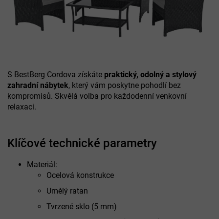
S BestBerg Cordova získáte
praktický, odolný a stylový
zahradní nábytek
, který vám poskytne pohodlí bez
kompromisů. Skvělá volba pro každodenní venkovní
relaxaci.
Klíčové technické parametry
Materiál:
Ocelová konstrukce
Umělý ratan
Tvrzené sklo (5 mm)