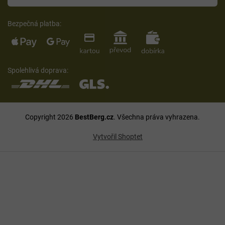
Bezpečná platba:
Spolehlivá doprava:
Copyright 2026
BestBerg.cz
. Všechna práva vyhrazena.
Vytvořil Shoptet