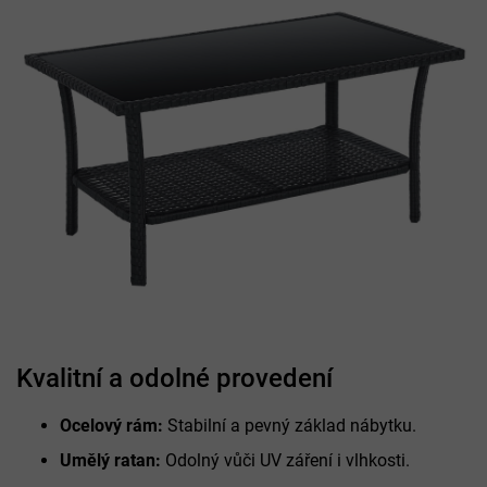
Kvalitní a odolné provedení
Ocelový rám:
Stabilní a pevný základ nábytku.
Umělý ratan:
Odolný vůči UV záření i vlhkosti.