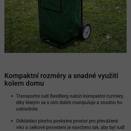
Kompaktní rozměry a snadné využití
kolem domu
Transportní rudl BestBerg nabízí kompaktní rozměry,
díky kterým se s ním dobře manipuluje a snadno ho
uskladníte.
Odkládací plocha poskytne prostor pro převážené
věci a celkové provedení je navrženo tak, aby byl rudl