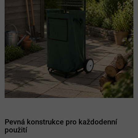
Pevná konstrukce pro každodenní
použití