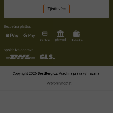
Zjistit více
Bezpečná platba:
Spolehlivá doprava:
Copyright 2026
BestBerg.cz
. Všechna práva vyhrazena.
Vytvořil Shoptet