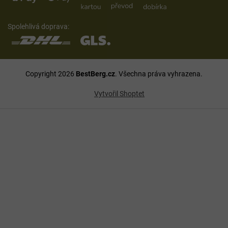
Spolehlivá doprava:
Copyright 2026
BestBerg.cz
. Všechna práva vyhrazena.
Vytvořil Shoptet