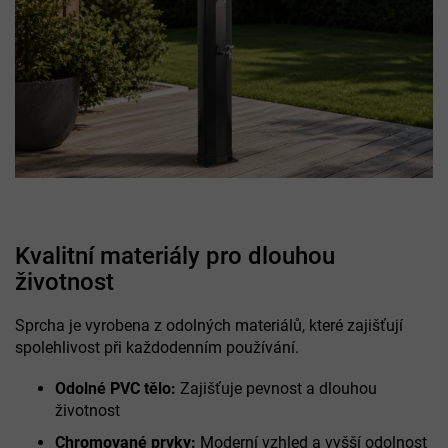
Kvalitní materiály pro dlouhou
životnost
Sprcha je vyrobena z odolných materiálů, které zajišťují
spolehlivost při každodenním používání.
Odolné PVC tělo:
Zajišťuje pevnost a dlouhou
životnost
Chromované prvky:
Moderní vzhled a vyšší odolnost