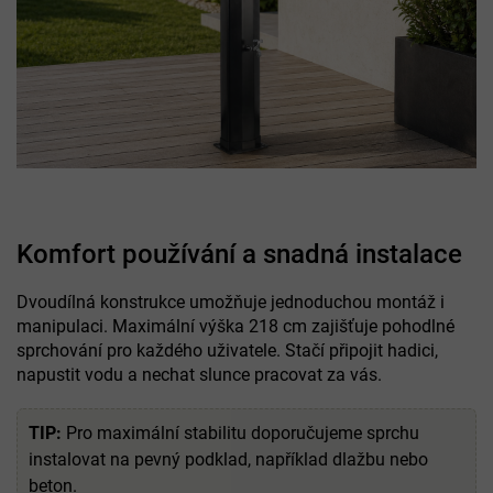
Komfort používání a snadná instalace
Dvoudílná konstrukce umožňuje jednoduchou montáž i
manipulaci. Maximální výška 218 cm zajišťuje pohodlné
sprchování pro každého uživatele. Stačí připojit hadici,
napustit vodu a nechat slunce pracovat za vás.
TIP:
Pro maximální stabilitu doporučujeme sprchu
instalovat na pevný podklad, například dlažbu nebo
beton.