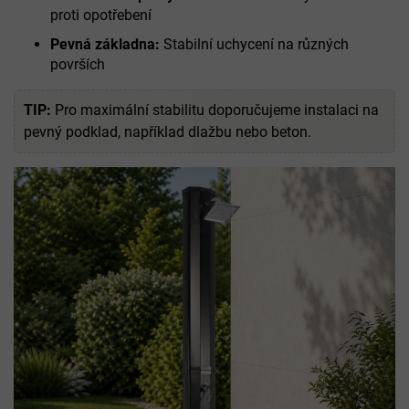
proti opotřebení
Pevná základna:
Stabilní uchycení na různých
površích
TIP:
Pro maximální stabilitu doporučujeme instalaci na
pevný podklad, například dlažbu nebo beton.