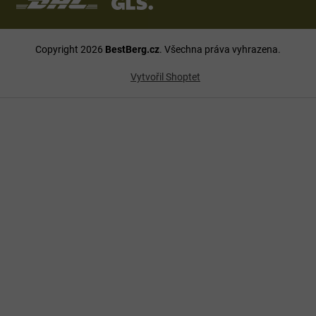
Copyright 2026
BestBerg.cz
. Všechna práva vyhrazena.
Vytvořil Shoptet