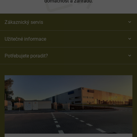
domácnost a zahradu.
Zákaznický servis
Užitečné informace
Potřebujete poradit?