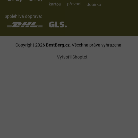
Spolehlivá doprava:
Copyright 2026
BestBerg.cz
. Všechna práva vyhrazena.
Vytvořil Shoptet