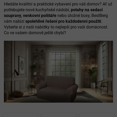
Hledáte kvalitní a praktické vybavení pro váš domov? Ať už
potřebujete nové kuchyňské nádobí,
potahy na sedací
soupravy, venkovní polštáře
nebo úložné boxy, BestBerg
vám nabízí
spolehlivé řešení pro každodenní použití
.
Vyberte si z naší nabídky to nejlepší pro vaši domácnost.
Co ve vašem domově ještě chybí?