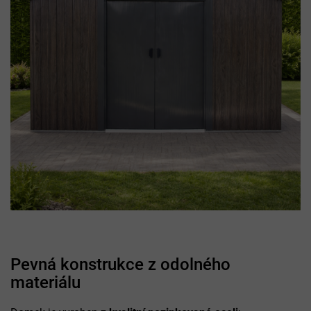
Pevná konstrukce z odolného
materiálu