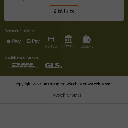
Zjistit více
Bezpečná platba:
Spolehlivá doprava:
Copyright 2026
BestBerg.cz
. Všechna práva vyhrazena.
Vytvořil Shoptet